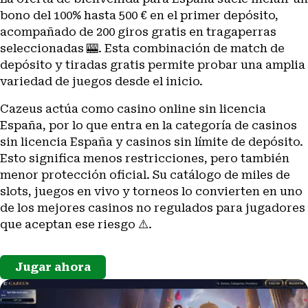
bono del 100% hasta 500 € en el primer depósito,
acompañado de 200 giros gratis en tragaperras
seleccionadas 🎰. Esta combinación de match de
depósito y tiradas gratis permite probar una amplia
variedad de juegos desde el inicio.
Cazeus actúa como casino online sin licencia
España, por lo que entra en la categoría de casinos
sin licencia España y casinos sin límite de depósito.
Esto significa menos restricciones, pero también
menor protección oficial. Su catálogo de miles de
slots, juegos en vivo y torneos lo convierten en uno
de los mejores casinos no regulados para jugadores
que aceptan ese riesgo ⚠️.
Jugar ahora