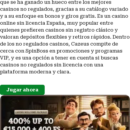
que se ha ganado un hueco entre los mejores
casinos no regulados, gracias a su catálogo variado
y a su enfoque en bonos y giros gratis. Es un casino
online sin licencia España, muy popular entre
quienes prefieren casinos sin registro clásico y
valoran depósitos flexibles y retiros rápidos. Dentro
de los no regulados casinos, Cazeus compite de
cerca con SpinBoss en promociones y programas
VIP, y es una opción a tener en cuenta si buscas
casinos no regulados sin licencia con una
plataforma moderna y clara.
Jugar ahora