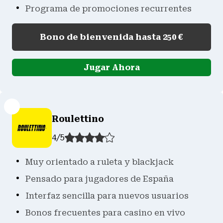
Programa de promociones recurrentes
Bono de bienvenida hasta 250 €
Jugar Ahora
Roulettino
4
/
5
Muy orientado a ruleta y blackjack
Pensado para jugadores de España
Interfaz sencilla para nuevos usuarios
Bonos frecuentes para casino en vivo