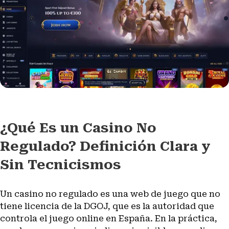
¿Qué Es un Casino No
Regulado? Definición Clara y
Sin Tecnicismos
Un casino no regulado es una web de juego que no
tiene licencia de la DGOJ, que es la autoridad que
controla el juego online en España. En la práctica,