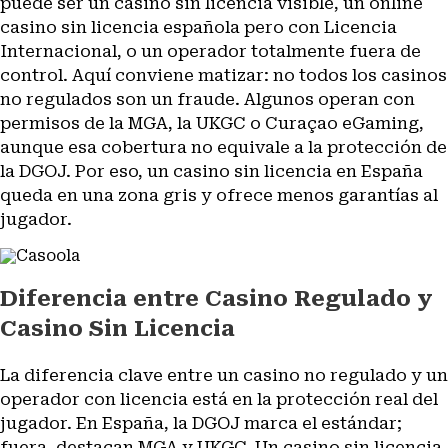
puede ser un casino sin licencia visible, un online
casino sin licencia española pero con Licencia
Internacional, o un operador totalmente fuera de
control. Aquí conviene matizar: no todos los casinos
no regulados son un fraude. Algunos operan con
permisos de la MGA, la UKGC o Curaçao eGaming,
aunque esa cobertura no equivale a la protección de
la DGOJ. Por eso, un casino sin licencia en España
queda en una zona gris y ofrece menos garantías al
jugador.
Diferencia entre Casino Regulado y
Casino Sin Licencia
La diferencia clave entre un casino no regulado y un
operador con licencia está en la protección real del
jugador. En España, la DGOJ marca el estándar;
fuera, destacan MGA y UKGC. Un casino sin licencia