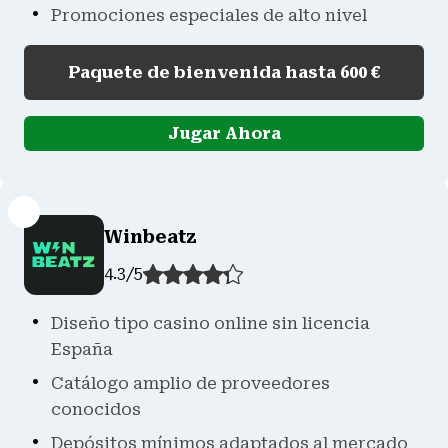
Promociones especiales de alto nivel
Paquete de bienvenida hasta 600 €
Jugar Ahora
Winbeatz
4.3
/
5
Diseño tipo casino online sin licencia
España
Catálogo amplio de proveedores
conocidos
Depósitos mínimos adaptados al mercado