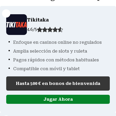
Tikitaka
4.6
/
5
Enfoque en casinos online no regulados
Amplia selección de slots y ruleta
Pagos rápidos con métodos habituales
Compatible con móvil y tablet
Hasta 500 € en bonos de bienvenida
Jugar Ahora