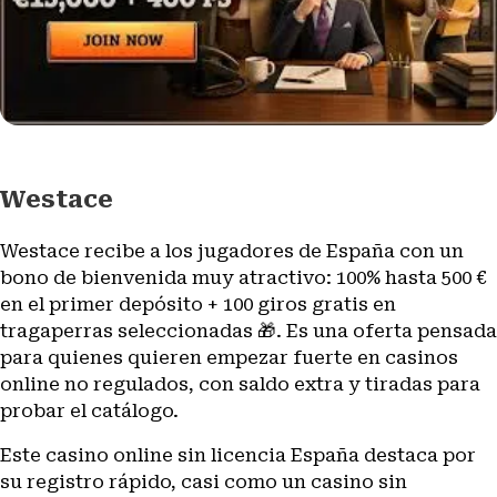
Westace
Westace recibe a los jugadores de España con un
bono de bienvenida muy atractivo: 100% hasta 500 €
en el primer depósito + 100 giros gratis en
tragaperras seleccionadas 🎁. Es una oferta pensada
para quienes quieren empezar fuerte en casinos
online no regulados, con saldo extra y tiradas para
probar el catálogo.
Este casino online sin licencia España destaca por
su registro rápido, casi como un casino sin