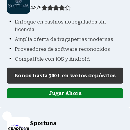
4.3
/
5
Enfoque en casinos no regulados sin
licencia
Amplia oferta de tragaperras modernas
Proveedores de software reconocidos
Compatible con iOS y Android
Bonos hasta 500 € en varios depósitos
Jugar Ahora
Sportuna